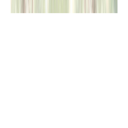
專任教師
兼任教師
退休教師
行政人員