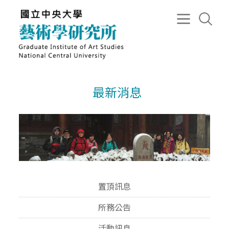
最新消息
置頂訊息
所務公告
活動訊息