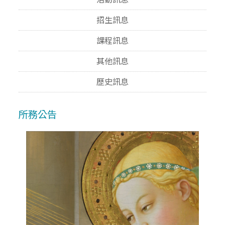
招生訊息
課程訊息
其他訊息
歷史訊息
所務公告