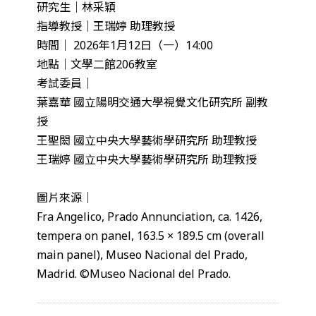
研究生｜林采穎
指導教授｜王瑞婷 助理教授
時間｜ 2026年1月12日（一）14:00
地點｜文學二館206教室
考試委員｜
葉嘉華 國立陽明交通大學視覺文化研究所 副教
授
王聖閎 國立中央大學藝術學研究所 助理教授
王瑞婷 國立中央大學藝術學研究所 助理教授
圖片來源｜
Fra Angelico, Prado Annunciation, ca. 1426,
tempera on panel, 163.5 × 189.5 cm (overall
main panel), Museo Nacional del Prado,
Madrid. ©Museo Nacional del Prado.