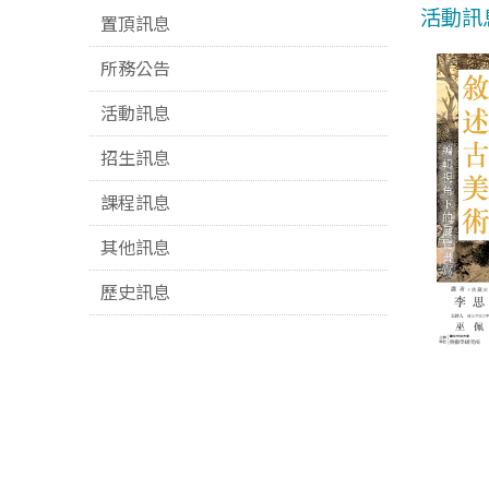
活動訊
置頂訊息
所務公告
活動訊息
招生訊息
課程訊息
其他訊息
歷史訊息