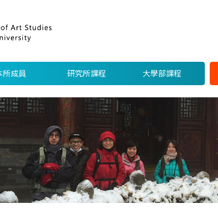
本所成員
研究所課程
大學部課程