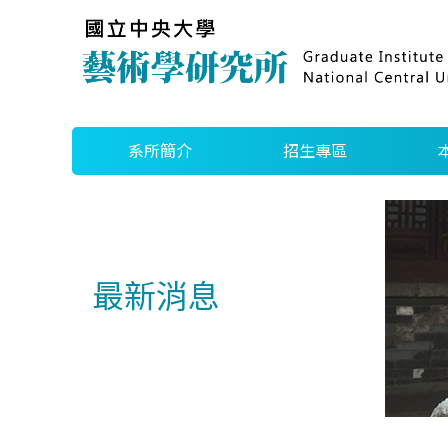
系所簡介
招生專區
最新消息