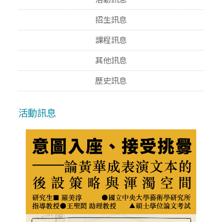
招生訊息
課程訊息
其他訊息
歷史訊息
活動訊息