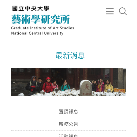
最新消息
置頂訊息
所務公告
活動訊息