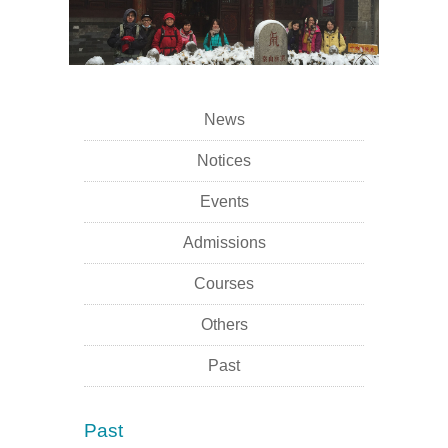
News
Notices
Events
Admissions
Courses
Others
Past
Past