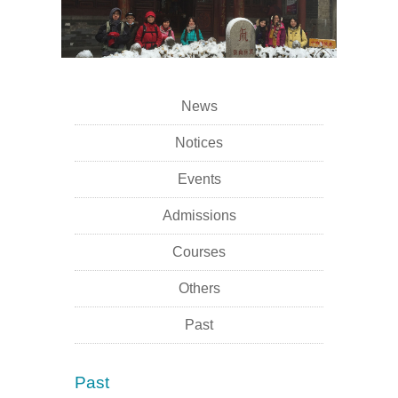
News
Notices
Events
Admissions
Courses
Others
Past
Past