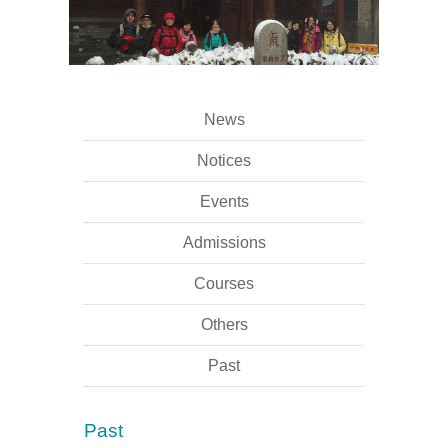
News
Notices
Events
Admissions
Courses
Others
Past
Past