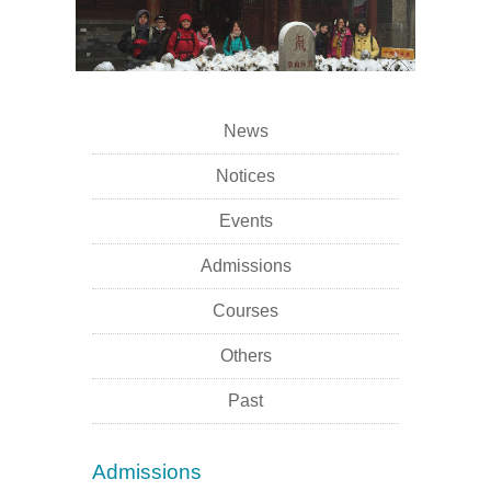
News
Notices
Events
Admissions
Courses
Others
Past
Admissions