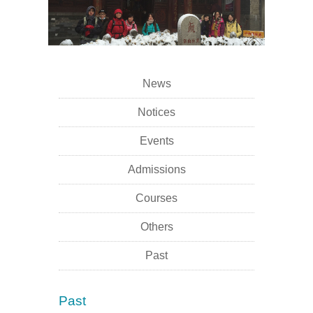
News
Notices
Events
Admissions
Courses
Others
Past
Past