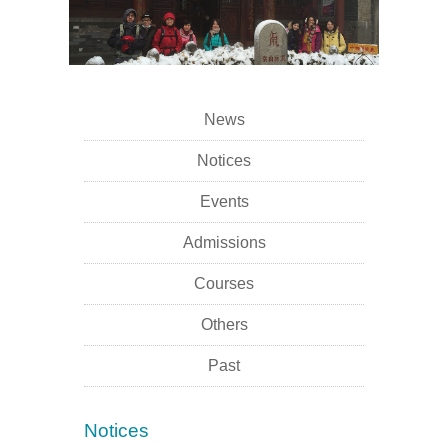
News
Notices
Events
Admissions
Courses
Others
Past
Notices