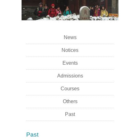
News
Notices
Events
Admissions
Courses
Others
Past
Past