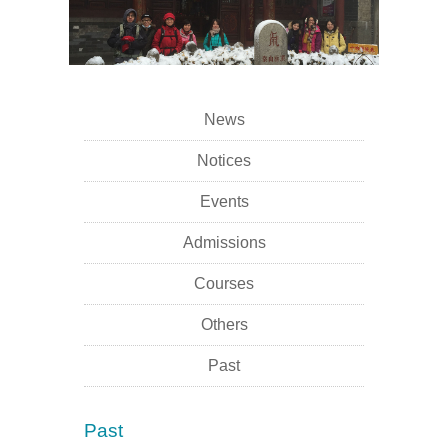
News
Notices
Events
Admissions
Courses
Others
Past
Past