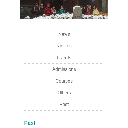
News
Notices
Events
Admissions
Courses
Others
Past
Past