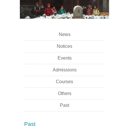
News
Notices
Events
Admissions
Courses
Others
Past
Past