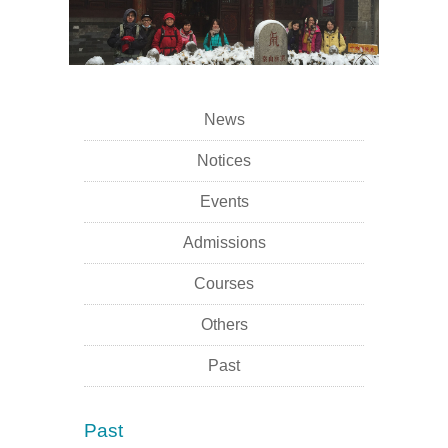
News
Notices
Events
Admissions
Courses
Others
Past
Past