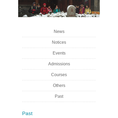
News
Notices
Events
Admissions
Courses
Others
Past
Past