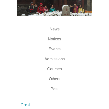
News
Notices
Events
Admissions
Courses
Others
Past
Past