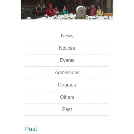
News
Notices
Events
Admissions
Courses
Others
Past
Past