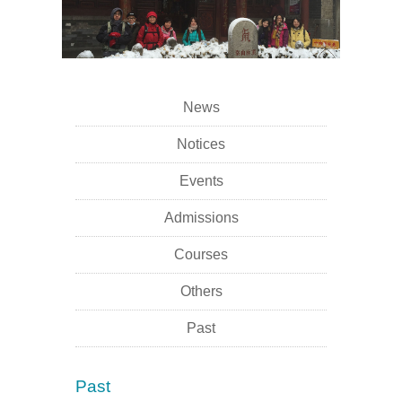
News
Notices
Events
Admissions
Courses
Others
Past
Past