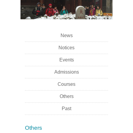
News
Notices
Events
Admissions
Courses
Others
Past
Others