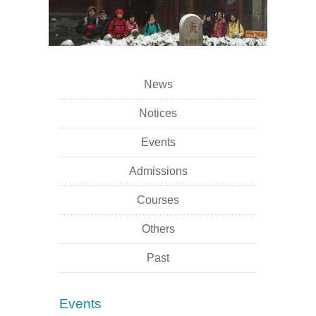
News
Notices
Events
Admissions
Courses
Others
Past
Events