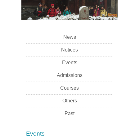
News
Notices
Events
Admissions
Courses
Others
Past
Events