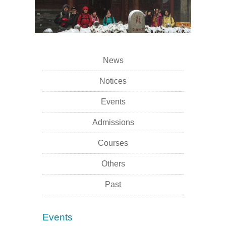
News
Notices
Events
Admissions
Courses
Others
Past
Events