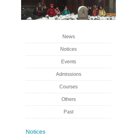
News
Notices
Events
Admissions
Courses
Others
Past
Notices