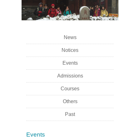
News
Notices
Events
Admissions
Courses
Others
Past
Events