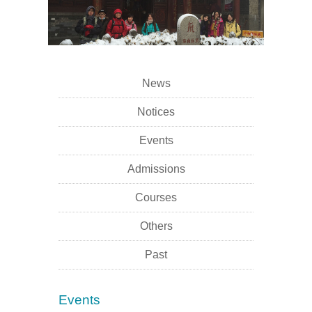
News
Notices
Events
Admissions
Courses
Others
Past
Events