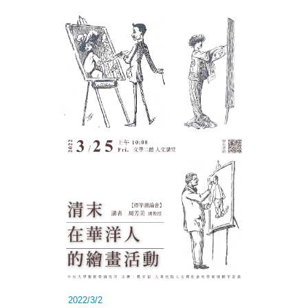
2022/3/2