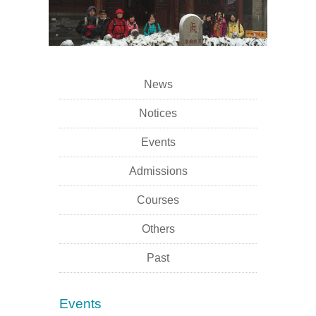
News
Notices
Events
Admissions
Courses
Others
Past
Events