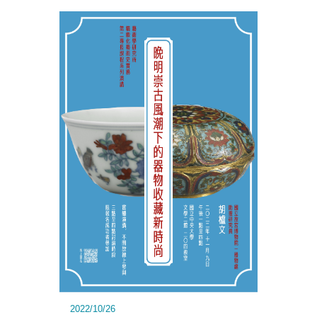
2022/10/26