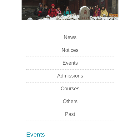
News
Notices
Events
Admissions
Courses
Others
Past
Events