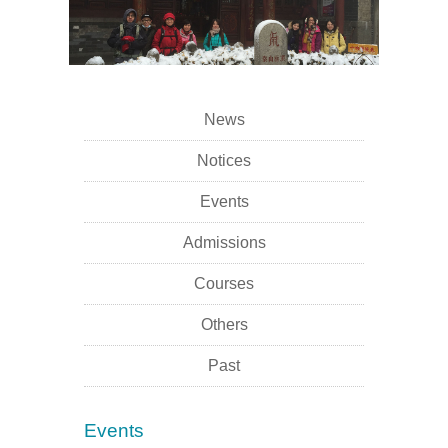
News
Notices
Events
Admissions
Courses
Others
Past
Events