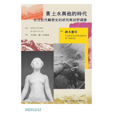
2023/12/12