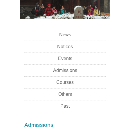
News
Notices
Events
Admissions
Courses
Others
Past
Admissions