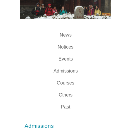
News
Notices
Events
Admissions
Courses
Others
Past
Admissions