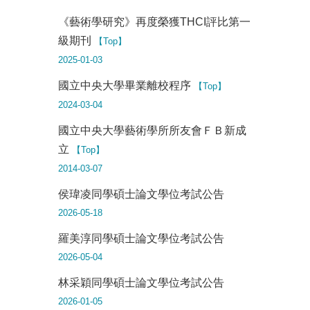
《藝術學研究》再度榮獲THCI評比第一
級期刊
【Top】
2025-01-03
國立中央大學畢業離校程序
【Top】
2024-03-04
國立中央大學藝術學所所友會ＦＢ新成
立
【Top】
2014-03-07
侯瑋凌同學碩士論文學位考試公告
2026-05-18
羅美淳同學碩士論文學位考試公告
2026-05-04
林采穎同學碩士論文學位考試公告
2026-01-05