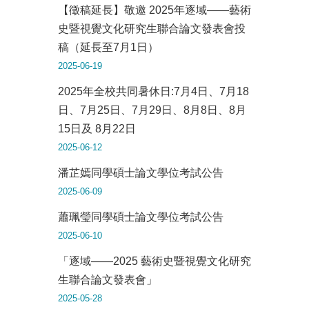
【徵稿延長】敬邀 2025年逐域——藝術
史暨視覺文化研究生聯合論文發表會投
稿（延長至7月1日）
2025-06-19
2025年全校共同暑休日:7月4日、7月18
日、7月25日、7月29日、8月8日、8月
15日及 8月22日
2025-06-12
潘芷嫣同學碩士論文學位考試公告
2025-06-09
蕭珮瑩同學碩士論文學位考試公告
2025-06-10
「逐域——2025 藝術史暨視覺文化研究
生聯合論文發表會」
2025-05-28