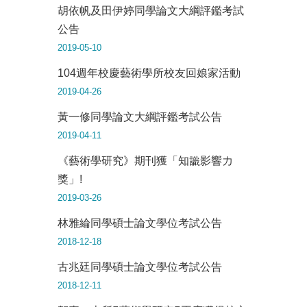
胡依帆及田伊婷同學論文大綱評鑑考試
公告
2019-05-10
104週年校慶藝術學所校友回娘家活動
2019-04-26
黃一修同學論文大綱評鑑考試公告
2019-04-11
《藝術學研究》期刊獲「知識影響力
獎」!
2019-03-26
林雅綸同學碩士論文學位考試公告
2018-12-18
古兆廷同學碩士論文學位考試公告
2018-12-11