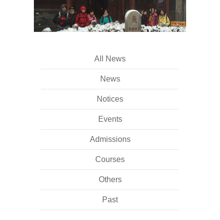
All News
News
Notices
Events
Admissions
Courses
Others
Past