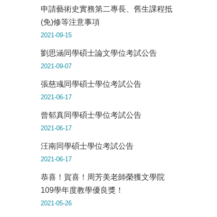
申請藝術史實務第二專長、舊生課程抵
(免)修等注意事項
2021-09-15
劉思涵同學碩士論文學位考試公告
2021-09-07
張慈彧同學碩士學位考試公告
2021-06-17
曾郁真同學碩士學位考試公告
2021-06-17
汪南同學碩士學位考試公告
2021-06-17
恭喜！賀喜！周芳美老師榮獲文學院
109學年度教學優良獎！
2021-05-26