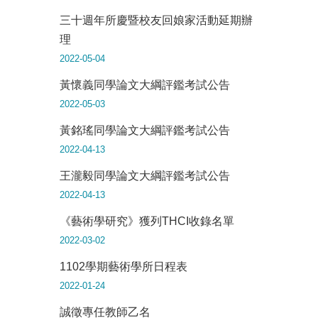
三十週年所慶暨校友回娘家活動延期辦
理
2022-05-04
黃懷義同學論文大綱評鑑考試公告
2022-05-03
黃銘瑤同學論文大綱評鑑考試公告
2022-04-13
王瀧毅同學論文大綱評鑑考試公告
2022-04-13
《藝術學研究》獲列THCI收錄名單
2022-03-02
1102學期藝術學所日程表
2022-01-24
誠徵專任教師乙名