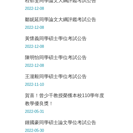
程郁雯同學論文大綱評鑑考試公告
2022-12-08
鄒妮延同學論文大綱評鑑考試公告
2022-12-08
黃懷義同學碩士學位考試公告
2022-12-08
陳明怡同學碩士學位考試公告
2022-12-08
王瀧毅同學碩士學位考試公告
2022-11-10
賀喜！曾少千教授榮獲本校110學年度
教學優良獎！
2022-05-31
鍾國豪同學碩士論文學位考試公告
2022-05-30