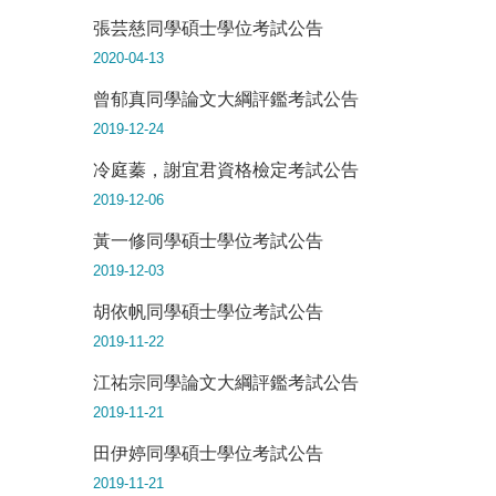
張芸慈同學碩士學位考試公告
2020-04-13
曾郁真同學論文大綱評鑑考試公告
2019-12-24
冷庭蓁，謝宜君資格檢定考試公告
2019-12-06
黃一修同學碩士學位考試公告
2019-12-03
胡依帆同學碩士學位考試公告
2019-11-22
江祐宗同學論文大綱評鑑考試公告
2019-11-21
田伊婷同學碩士學位考試公告
2019-11-21