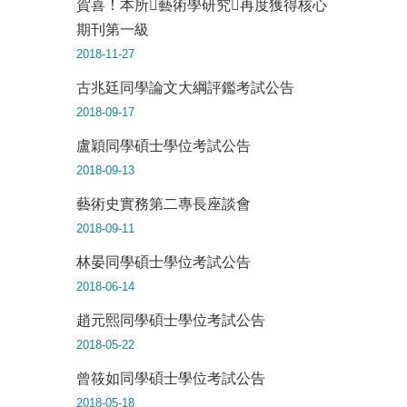
賀喜！本所藝術學研究再度獲得核心
期刊第一級
2018-11-27
古兆廷同學論文大綱評鑑考試公告
2018-09-17
盧穎同學碩士學位考試公告
2018-09-13
藝術史實務第二專長座談會
2018-09-11
林晏同學碩士學位考試公告
2018-06-14
趙元熙同學碩士學位考試公告
2018-05-22
曾筱如同學碩士學位考試公告
2018-05-18