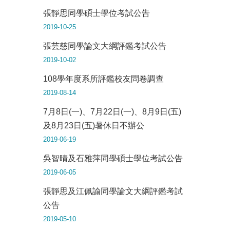
張靜思同學碩士學位考試公告
2019-10-25
張芸慈同學論文大綱評鑑考試公告
2019-10-02
108學年度系所評鑑校友問卷調查
2019-08-14
7月8日(一)、7月22日(一)、8月9日(五)
及8月23日(五)暑休日不辦公
2019-06-19
吳智晴及石雅萍同學碩士學位考試公告
2019-06-05
張靜思及江佩諭同學論文大綱評鑑考試
公告
2019-05-10