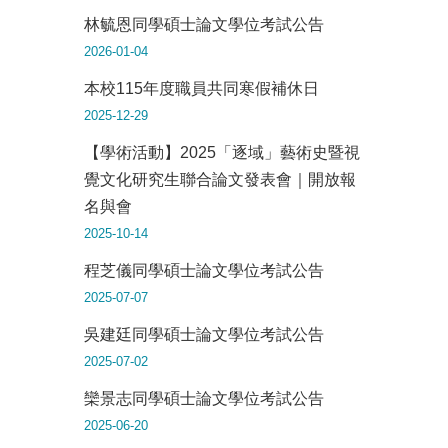
林毓恩同學碩士論文學位考試公告
2026-01-04
本校115年度職員共同寒假補休日
2025-12-29
【學術活動】2025「逐域」藝術史暨視
覺文化研究生聯合論文發表會｜開放報
名與會
2025-10-14
程芝儀同學碩士論文學位考試公告
2025-07-07
吳建廷同學碩士論文學位考試公告
2025-07-02
欒景志同學碩士論文學位考試公告
2025-06-20