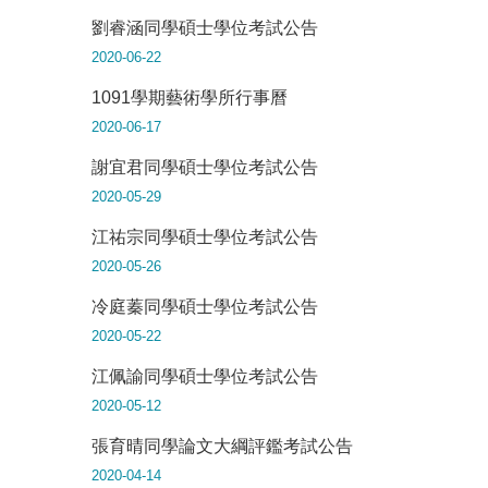
劉睿涵同學碩士學位考試公告
2020-06-22
1091學期藝術學所行事曆
2020-06-17
謝宜君同學碩士學位考試公告
2020-05-29
江祐宗同學碩士學位考試公告
2020-05-26
冷庭蓁同學碩士學位考試公告
2020-05-22
江佩諭同學碩士學位考試公告
2020-05-12
張育晴同學論文大綱評鑑考試公告
2020-04-14