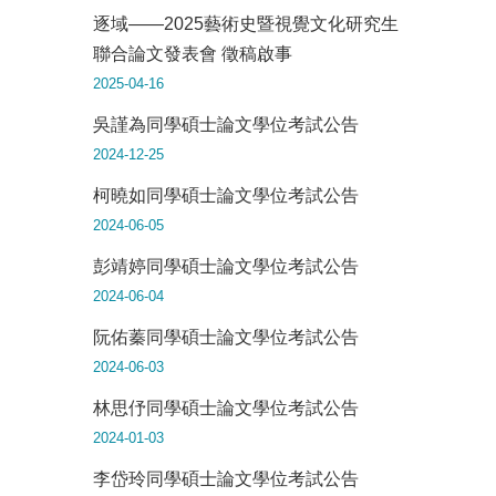
逐域——2025藝術史暨視覺文化研究生
聯合論文發表會 徵稿啟事
2025-04-16
吳謹為同學碩士論文學位考試公告
2024-12-25
柯曉如同學碩士論文學位考試公告
2024-06-05
彭靖婷同學碩士論文學位考試公告
2024-06-04
阮佑蓁同學碩士論文學位考試公告
2024-06-03
林思伃同學碩士論文學位考試公告
2024-01-03
李岱玲同學碩士論文學位考試公告