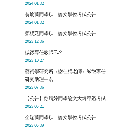
2024-01-02
翁瑜茵同學碩士論文學位考試公告
2024-01-02
鄒妮廷同學碩士論文學位考試公告
2023-12-06
誠徵專任教師乙名
2023-10-27
藝術學研究所（謝佳娟老師）誠徵專任
研究助理一名
2023-07-06
【公告】彭靖婷同學論文大綱評鑑考試
2023-06-21
金瑞茵同學碩士論文學位考試公告
2023-06-09