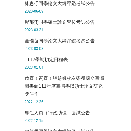
林思伃同學論文大綱評鑑考試公告
2023-06-09
程郁雯同學碩士論文學位考試公告
2023-03-31
金瑞茵同學論文大綱評鑑考試公告
2023-03-08
1112學期預定日程表
2023-01-04
恭喜！賀喜！張慈彧校友榮獲國立臺灣
圖書館111年度臺灣學博碩士論文研究
獎佳作
2022-12-26
專任人員（行政助理）面試公告
2022-12-15