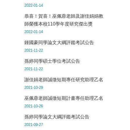
2022-01-14
恭喜！賀喜！巫佩蓉老師及謝佳娟娟教
師榮獲本校110學年度研究傑出獎
2022-01-14
鍾國豪同學論文大綱評鑑考試公告
2021-11-22
孫婷同學碩士學位考試公告
2021-11-22
謝佳娟老師誠徵短期專任研究助理乙名
2021-10-29
巫佩蓉老師誠徵短期計畫專任助理乙名
2021-10-26
孫婷同學論文大綱評鑑考試公告
2021-09-27